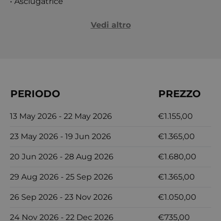
• Asciugatrice
Vedi altro
PERIODO
PREZZO
13 May 2026 - 22 May 2026
€1.155,00
23 May 2026 - 19 Jun 2026
€1.365,00
20 Jun 2026 - 28 Aug 2026
€1.680,00
29 Aug 2026 - 25 Sep 2026
€1.365,00
26 Sep 2026 - 23 Nov 2026
€1.050,00
24 Nov 2026 - 22 Dec 2026
€735,00