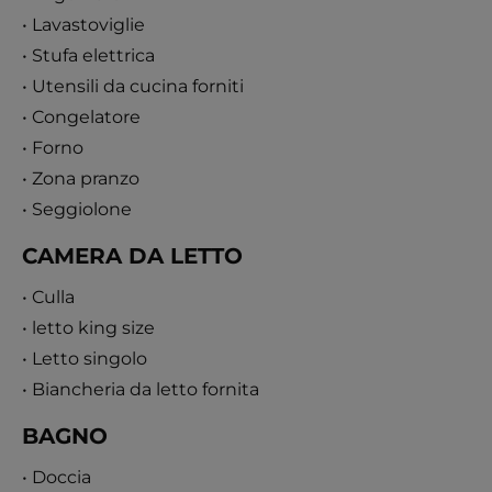
• Lavastoviglie
• Stufa elettrica
• Utensili da cucina forniti
• Congelatore
• Forno
• Zona pranzo
• Seggiolone
CAMERA DA LETTO
• Culla
• letto king size
• Letto singolo
• Biancheria da letto fornita
BAGNO
• Doccia