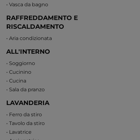
• Vasca da bagno
RAFFREDDAMENTO E
RISCALDAMENTO
• Aria condizionata
ALL'INTERNO
• Soggiorno
• Cucinino
• Cucina
• Sala da pranzo
LAVANDERIA
• Ferro da stiro
• Tavolo da stiro
• Lavatrice