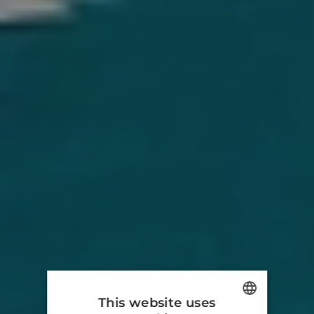
This website uses