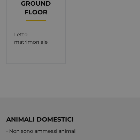
GROUND
FLOOR
Letto
matrimoniale
ANIMALI DOMESTICI
• Non sono ammessi animali