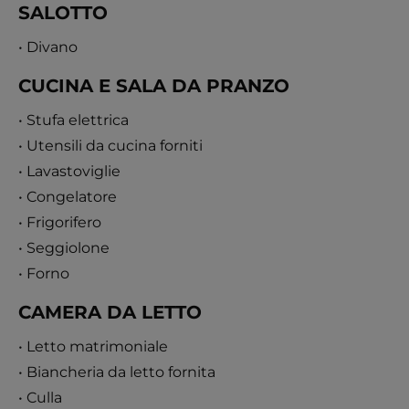
SALOTTO
• Divano
CUCINA E SALA DA PRANZO
• Stufa elettrica
• Utensili da cucina forniti
• Lavastoviglie
• Congelatore
• Frigorifero
• Seggiolone
• Forno
CAMERA DA LETTO
• Letto matrimoniale
• Biancheria da letto fornita
• Culla