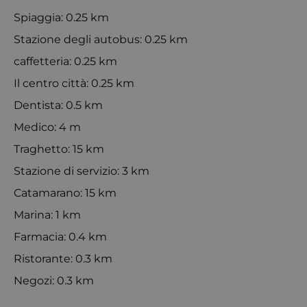
Spiaggia: 0.25 km
Stazione degli autobus: 0.25 km
caffetteria: 0.25 km
Il centro città: 0.25 km
Dentista: 0.5 km
Medico: 4 m
Traghetto: 15 km
Stazione di servizio: 3 km
Catamarano: 15 km
Marina: 1 km
Farmacia: 0.4 km
Ristorante: 0.3 km
Negozi: 0.3 km