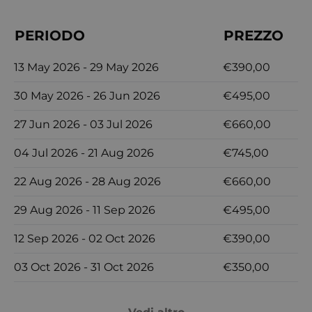
PERIODO
PREZZO
13 May 2026 - 29 May 2026
€390,00
30 May 2026 - 26 Jun 2026
€495,00
27 Jun 2026 - 03 Jul 2026
€660,00
04 Jul 2026 - 21 Aug 2026
€745,00
22 Aug 2026 - 28 Aug 2026
€660,00
29 Aug 2026 - 11 Sep 2026
€495,00
12 Sep 2026 - 02 Oct 2026
€390,00
03 Oct 2026 - 31 Oct 2026
€350,00