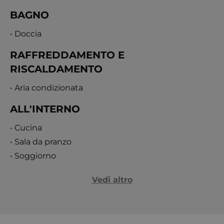
BAGNO
• Doccia
RAFFREDDAMENTO E
RISCALDAMENTO
• Aria condizionata
ALL'INTERNO
• Cucina
• Sala da pranzo
• Soggiorno
Vedi altro