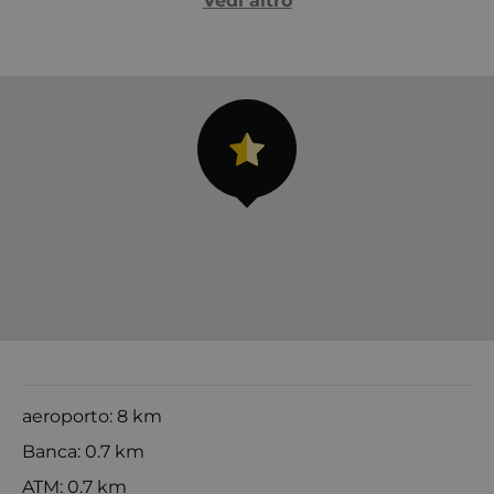
Vedi altro
aeroporto: 8 km
Banca: 0.7 km
ATM: 0.7 km