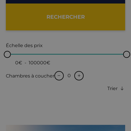
RECHERCHER
Échelle des prix
0€
-
100000€
Chambres à coucher
Trier