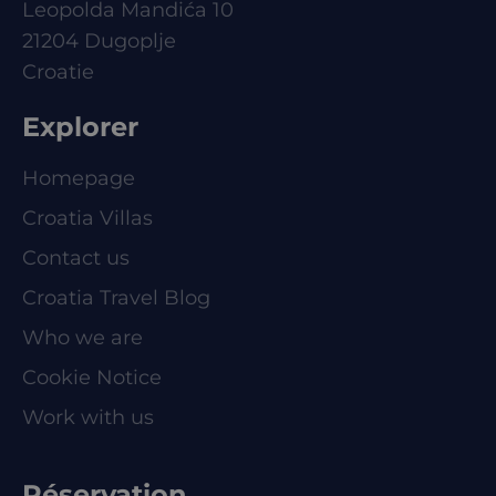
Leopolda Mandića 10
21204 Dugoplje
Croatie
Explorer
Homepage
Croatia Villas
Contact us
Croatia Travel Blog
Who we are
Cookie Notice
Work with us
Réservation