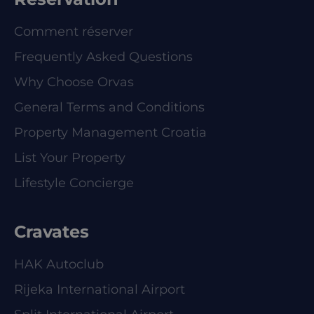
Comment réserver
Frequently Asked Questions
Why Choose Orvas
General Terms and Conditions
Property Management Croatia
List Your Property
Lifestyle Concierge
Cravates
HAK Autoclub
Rijeka International Airport