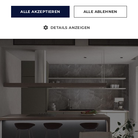
ALLE AKZEPTIEREN
ALLE ABLEHNEN
DETAILS ANZEIGEN