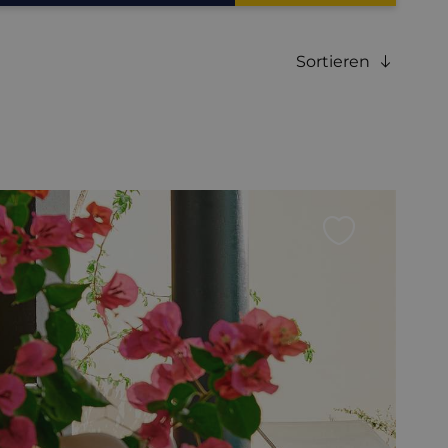
Sortieren