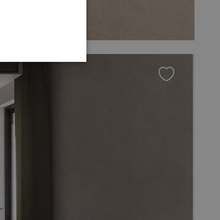
GERMAN