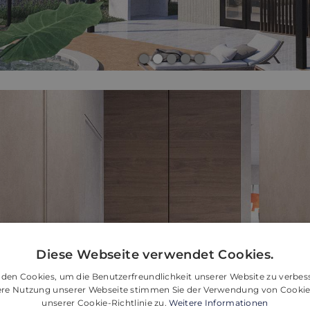
Diese Webseite verwendet Cookies.
den Cookies, um die Benutzerfreundlichkeit unserer Website zu verbes
tere Nutzung unserer Webseite stimmen Sie der Verwendung von Cooki
unserer Cookie-Richtlinie zu.
Weitere Informationen