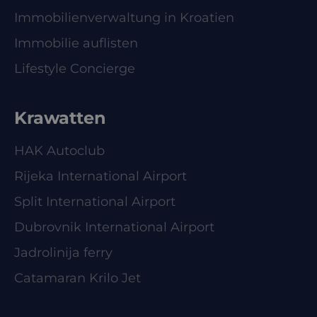
Immobilienverwaltung in Kroatien
Immobilie auflisten
Lifestyle Concierge
Krawatten
HAK Autoclub
Rijeka International Airport
Split International Airport
Dubrovnik International Airport
Jadrolinija ferry
Catamaran Krilo Jet