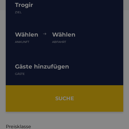
Trogir
ZIEL
Wählen
Wählen
ANKUNFT
ABFAHRT
Gäste hinzufügen
GÄSTE
SUCHE
Preisklasse