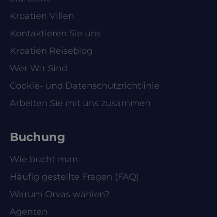
Kroatien Villen
Kontaktieren Sie uns
Kroatien Reiseblog
Wer Wir Sind
Cookie- und Datenschutzrichtlinie
Arbeiten Sie mit uns zusammen
Buchung
Wie bucht man
Häufig gestellte Fragen (FAQ)
Warum Orvas wählen?
Agenten