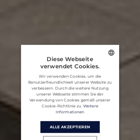
Diese Webseite
verwendet Cookies.
ENGLISH
Wir verwenden Cookies, um die
CROATIAN
Benutzerfreundlichkeit unserer Website zu
verbessern. Durch die weitere Nutzung
GERMAN
unserer Webseite stimmen Sie der
Verwendung von Cookies gemäß unserer
Cookie-Richtlinie zu.
Weitere
Informationen
ALLE AKZEPTIEREN