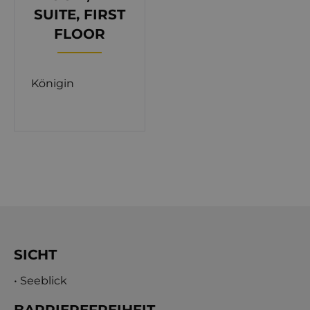
SUITE, FIRST
FLOOR
Königin
SICHT
• Seeblick