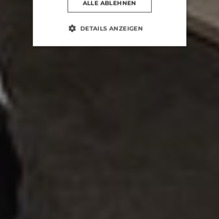
ALLE ABLEHNEN
DETAILS ANZEIGEN