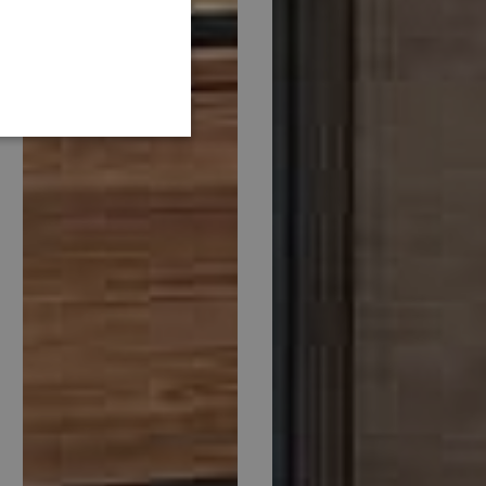
GERMAN