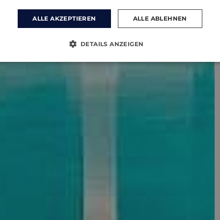
ALLE AKZEPTIEREN
ALLE ABLEHNEN
DETAILS ANZEIGEN