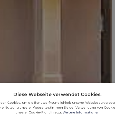
Diese Webseite verwendet Cookies.
den Cookies, um die Benutzerfreundlichkeit unserer Website zu verbes
tere Nutzung unserer Webseite stimmen Sie der Verwendung von Cooki
unserer Cookie-Richtlinie zu.
Weitere Informationen