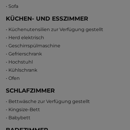
• Sofa
KÜCHEN- UND ESSZIMMER
• Küchenutensilien zur Verfügung gestellt
• Herd elektrisch
• Geschirrspülmaschine
• Gefrierschrank
• Hochstuhl
• Kühlschrank
• Ofen
SCHLAFZIMMER
• Bettwäsche zur Verfügung gestellt
• Kingsize-Bett
• Babybett
BADEZIMMER