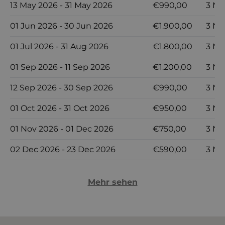
13 May 2026 - 31 May 2026
€990,00
3 Nä
01 Jun 2026 - 30 Jun 2026
€1.900,00
3 Nä
01 Jul 2026 - 31 Aug 2026
€1.800,00
3 Nä
01 Sep 2026 - 11 Sep 2026
€1.200,00
3 Nä
12 Sep 2026 - 30 Sep 2026
€990,00
3 Nä
01 Oct 2026 - 31 Oct 2026
€950,00
3 Nä
01 Nov 2026 - 01 Dec 2026
€750,00
3 Nä
02 Dec 2026 - 23 Dec 2026
€590,00
3 Nä
Mehr sehen