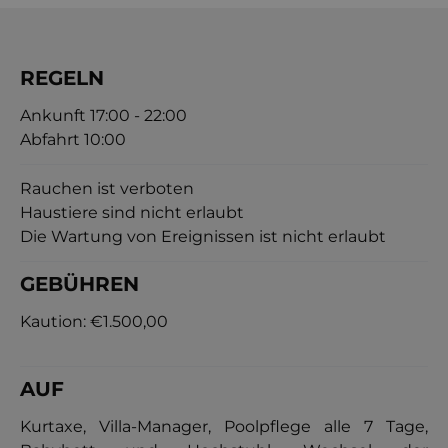
REGELN
Ankunft 17:00 - 22:00
Abfahrt 10:00
Rauchen ist verboten
Haustiere sind nicht erlaubt
Die Wartung von Ereignissen ist nicht erlaubt
GEBÜHREN
Kaution:
€1.500,00
AUF
Kurtaxe, Villa-Manager, Poolpflege alle 7 Tage,