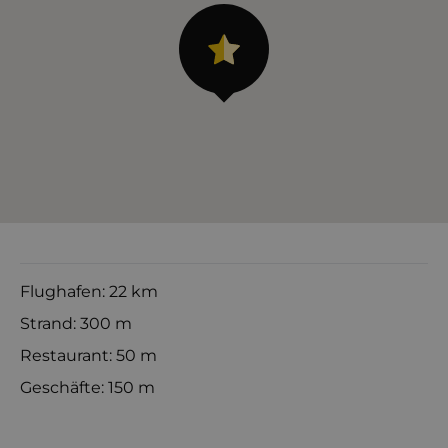
Flughafen: 22 km
Strand: 300 m
Restaurant: 50 m
Geschäfte: 150 m