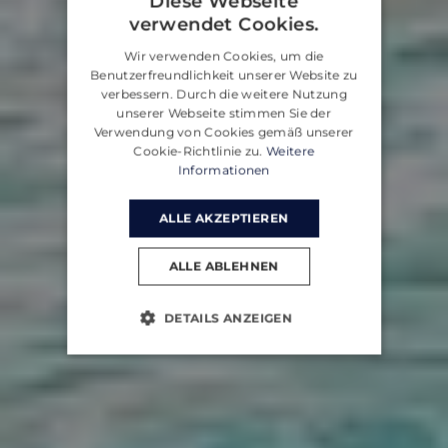
Diese Webseite
verwendet Cookies.
ENGLISH
Wir verwenden Cookies, um die
CROATIAN
Benutzerfreundlichkeit unserer Website zu
verbessern. Durch die weitere Nutzung
GERMAN
unserer Webseite stimmen Sie der
Verwendung von Cookies gemäß unserer
Cookie-Richtlinie zu.
Weitere
Informationen
ALLE AKZEPTIEREN
ALLE ABLEHNEN
DETAILS ANZEIGEN