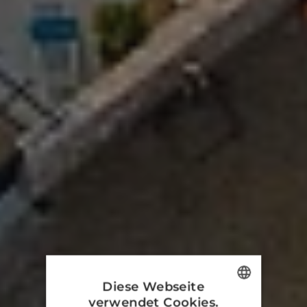
Diese Webseite
verwendet Cookies.