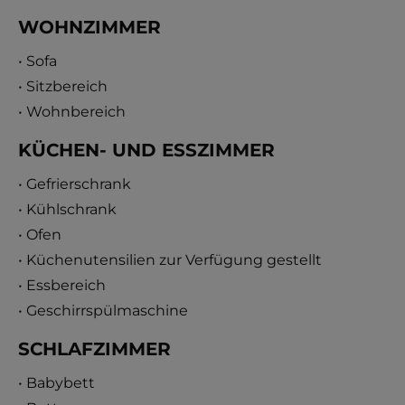
WOHNZIMMER
• Sofa
• Sitzbereich
• Wohnbereich
KÜCHEN- UND ESSZIMMER
• Gefrierschrank
• Kühlschrank
• Ofen
• Küchenutensilien zur Verfügung gestellt
• Essbereich
• Geschirrspülmaschine
SCHLAFZIMMER
• Babybett