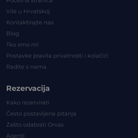
Početna stranica
Vile u Hrvatskoj
Kontaktirajte nas
Blog
Tko smo mi
Postavke pravila privatnosti i kolačići
Radite s nama
Rezervacija
Kako rezervirati
Često postavljena pitanja
Zašto odabrati Orvas
Agenti