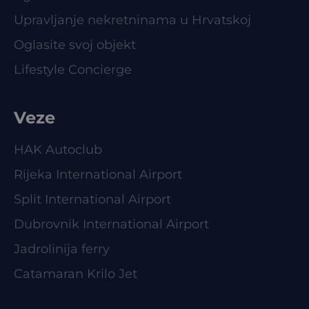
Upravljanje nekretninama u Hrvatskoj
Oglasite svoj objekt
Lifestyle Concierge
Veze
HAK Autoclub
Rijeka International Airport
Split International Airport
Dubrovnik International Airport
Jadrolinija ferry
Catamaran Krilo Jet