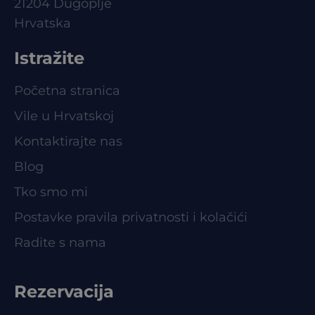
21204 Dugoplje
Hrvatska
Istražite
Početna stranica
Vile u Hrvatskoj
Kontaktirajte nas
Blog
Tko smo mi
Postavke pravila privatnosti i kolačići
Radite s nama
Rezervacija