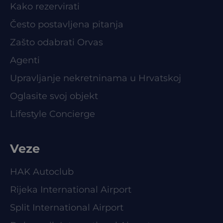
Kako rezervirati
Često postavljena pitanja
Zašto odabrati Orvas
Agenti
Upravljanje nekretninama u Hrvatskoj
Oglasite svoj objekt
Lifestyle Concierge
Veze
HAK Autoclub
Rijeka International Airport
Split International Airport