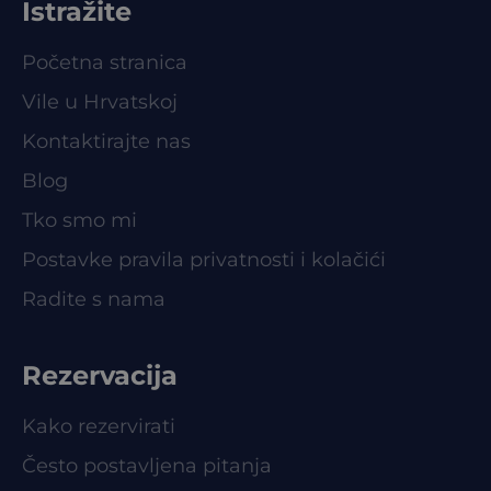
Istražite
Početna stranica
Vile u Hrvatskoj
Kontaktirajte nas
Blog
Tko smo mi
Postavke pravila privatnosti i kolačići
Radite s nama
Rezervacija
Kako rezervirati
Često postavljena pitanja