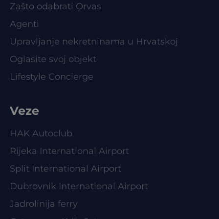
Zašto odabrati Orvas
Agenti
Upravljanje nekretninama u Hrvatskoj
Oglasite svoj objekt
Lifestyle Concierge
Veze
HAK Autoclub
Rijeka International Airport
Split International Airport
Dubrovnik International Airport
Jadrolinija ferry