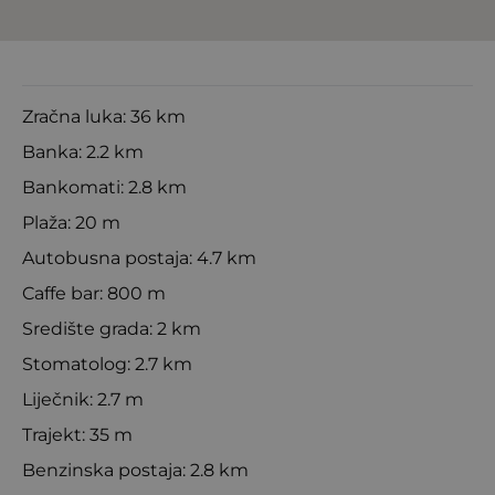
Zračna luka: 36 km
Banka: 2.2 km
Bankomati: 2.8 km
Plaža: 20 m
Autobusna postaja: 4.7 km
Caffe bar: 800 m
Središte grada: 2 km
Stomatolog: 2.7 km
Liječnik: 2.7 m
Trajekt: 35 m
Benzinska postaja: 2.8 km