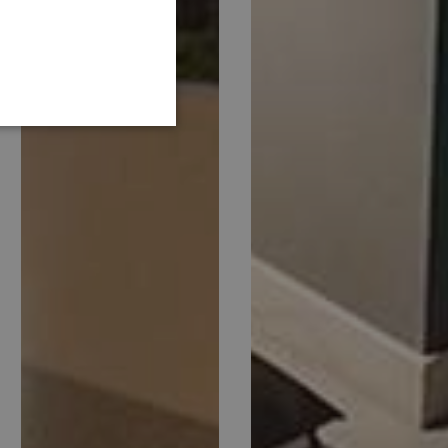
GERMAN