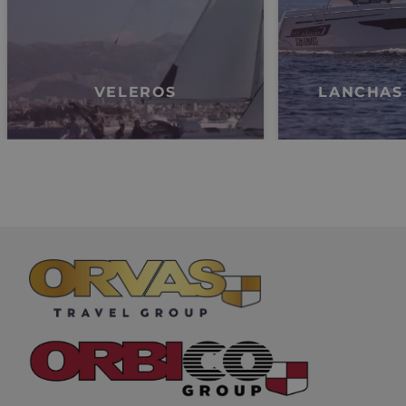
VELEROS
LANCHAS