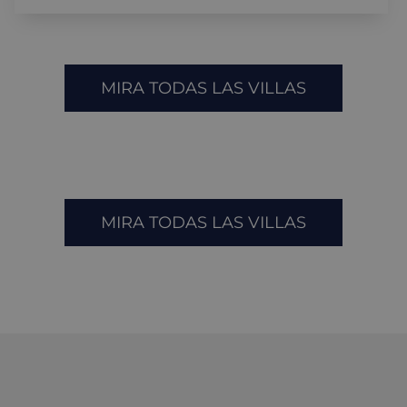
MIRA TODAS LAS VILLAS
MIRA TODAS LAS VILLAS