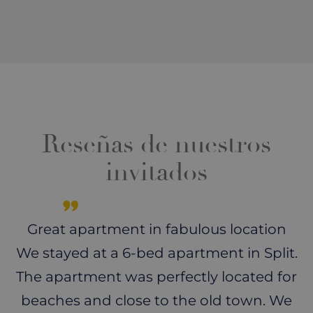
Reseñas de nuestros
invitados
Great apartment in fabulous location
We stayed at a 6-bed apartment in Split.
The apartment was perfectly located for
beaches and close to the old town. We