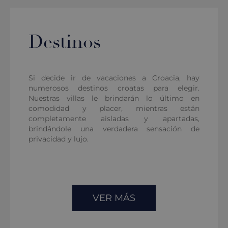
Destinos
Si decide ir de vacaciones a Croacia, hay
numerosos destinos croatas para elegir.
Nuestras villas le brindarán lo último en
comodidad y placer, mientras están
completamente aisladas y apartadas,
brindándole una verdadera sensación de
privacidad y lujo.
VER MÁS