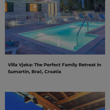
Villa Vjeka: The Perfect Family Retreat in
Sumartin, Brač, Croatia