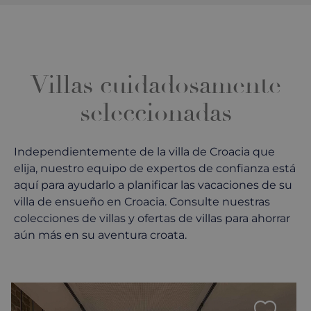
Villas cuidadosamente
seleccionadas
Independientemente de la villa de Croacia que
elija, nuestro equipo de expertos de confianza está
aquí para ayudarlo a planificar las vacaciones de su
villa de ensueño en Croacia. Consulte nuestras
colecciones de villas y ofertas de villas para ahorrar
aún más en su aventura croata.