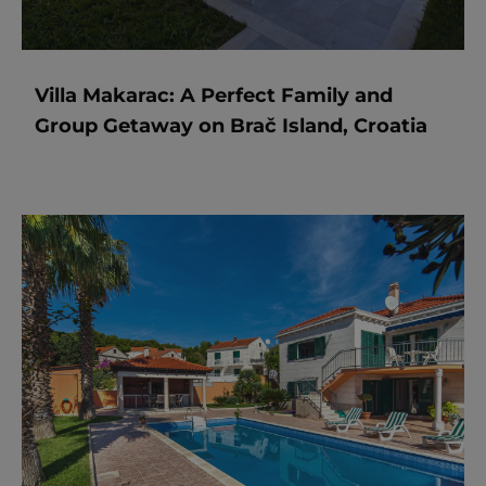
Villa Makarac: A Perfect Family and
Group Getaway on Brač Island, Croatia