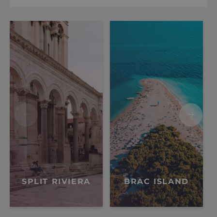
SPLIT RIVIERA
BRAC ISLAND