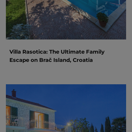
Villa Rasotica: The Ultimate Family
Escape on Brač Island, Croatia