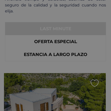
seguro de la calidad y la seguridad cuando nos
elija.
LAST MINUTE
OFERTA ESPECIAL
ESTANCIA A LARGO PLAZO