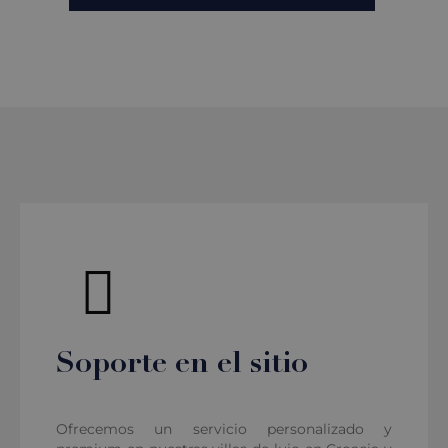
Soporte en el sitio
Ofrecemos un servicio personalizado y