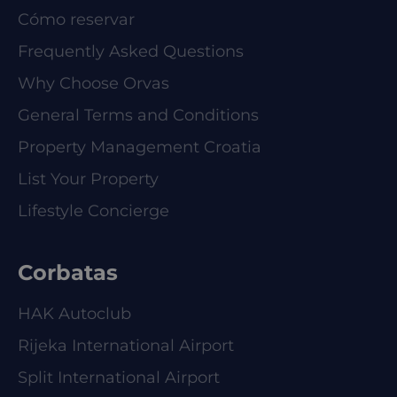
Cómo reservar
Frequently Asked Questions
Why Choose Orvas
General Terms and Conditions
Property Management Croatia
List Your Property
Lifestyle Concierge
Corbatas
HAK Autoclub
Rijeka International Airport
Split International Airport