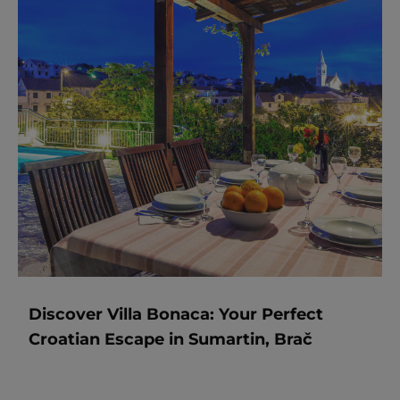
Discover Villa Bonaca: Your Perfect
Croatian Escape in Sumartin, Brač