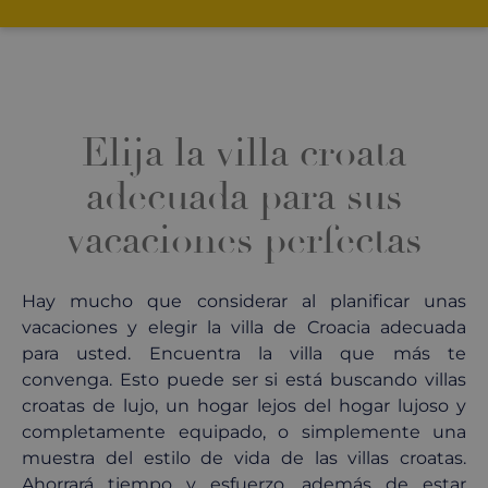
Elija la villa croata
adecuada para sus
vacaciones perfectas
Hay mucho que considerar al planificar unas
vacaciones y elegir la villa de Croacia adecuada
para usted. Encuentra la villa que más te
convenga. Esto puede ser si está buscando villas
croatas de lujo, un hogar lejos del hogar lujoso y
completamente equipado, o simplemente una
muestra del estilo de vida de las villas croatas.
Ahorrará tiempo y esfuerzo, además de estar