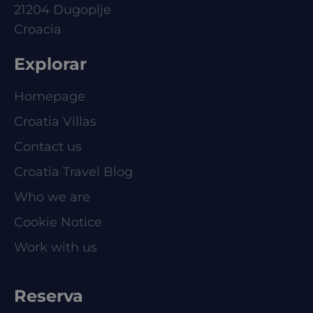
21204 Dugoplje
Croacia
Explorar
Homepage
Croatia Villas
Contact us
Croatia Travel Blog
Who we are
Cookie Notice
Work with us
Reserva