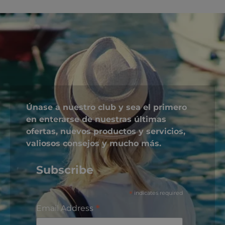
Únase a nuestro club y sea el primero
en enterarse de nuestras últimas
ofertas, nuevos productos y servicios,
valiosos consejos y mucho más.
Subscribe
*
indicates required
*
Email Address