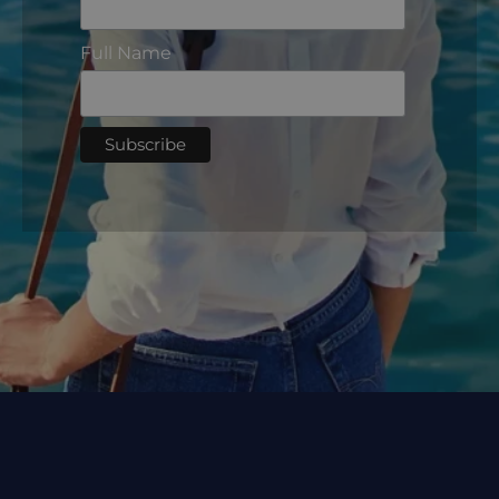
Full Name