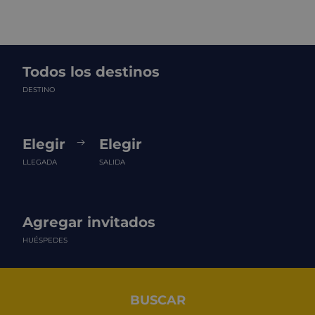
Todos los destinos
DESTINO
Elegir
Elegir
LLEGADA
SALIDA
Agregar invitados
HUÉSPEDES
BUSCAR