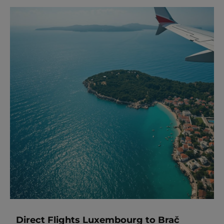
Direct Flights Luxembourg to Brač